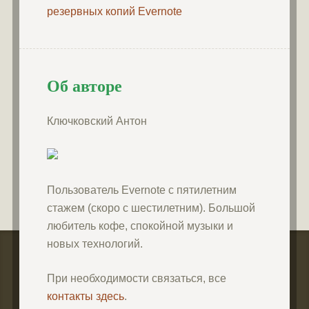
резервных копий Evernote
Об авторе
Ключковский Антон
Пользователь Evernote с пятилетним
стажем (скоро с шестилетним). Большой
любитель кофе, спокойной музыки и
новых технологий.
При необходимости связаться, все
контакты здесь
.