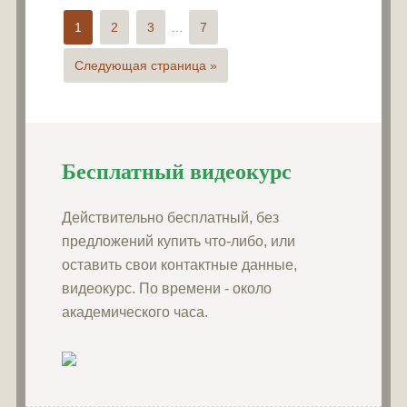
1
2
3
…
7
Следующая страница »
Бесплатный видеокурс
Действительно бесплатный, без
предложений купить что-либо, или
оставить свои контактные данные,
видеокурс. По времени - около
академического часа.