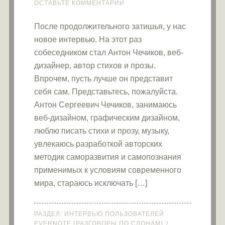
ОСТАВЬТЕ КОММЕНТАРИЙ
После продолжительного затишья, у нас
новое интервью. На этот раз
собеседником стал Антон Чечиков, веб-
дизайнер, автор стихов и прозы.
Впрочем, пусть лучше он представит
себя сам. Представьтесь, пожалуйста.
Антон Сергеевич Чечиков, занимаюсь
веб-дизайном, графическим дизайном,
люблю писать стихи и прозу, музыку,
увлекаюсь разработкой авторских
методик саморазвития и самопознания
применимых к условиям современного
мира, стараюсь исключать […]
РАЗДЕЛ:
ИНТЕРВЬЮ ПОЛЬЗОВАТЕЛЕЙ
EVERNOTE (РАЗГОВОРЫ ПО СЛОНАМ)