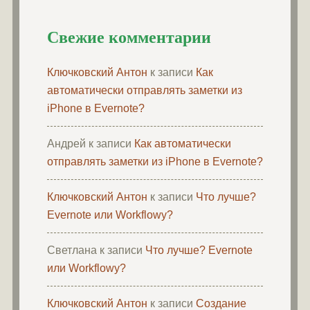
Свежие комментарии
Ключковский Антон
к записи
Как
автоматически отправлять заметки из
iPhone в Evernote?
Андрей
к записи
Как автоматически
отправлять заметки из iPhone в Evernote?
Ключковский Антон
к записи
Что лучше?
Evernote или Workflowy?
Светлана
к записи
Что лучше? Evernote
или Workflowy?
Ключковский Антон
к записи
Создание