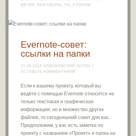
МЕТКИ:
РАЗГОВОРЫ_ПО_СЛОНАМ
Evernote-совет:
ссылки на папки
31.08.2015
КЛЮЧКОВСКИЙ АНТОН
ОСТАВЬТЕ КОММЕНТАРИЙ
Если к вашему проекту, который вы
ведёте с помощью Evernote относится не
только текстовая и графическая
информация, но и множество других
файлов, то сегодняшний совет для вас.
Предположим, у вас есть заметка по
проекту с названием «Проект» и папка на