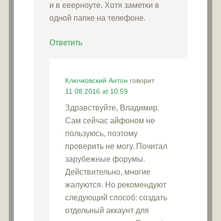
и в еверноуте. Хотя заметки в
одной папке на телефоне.
Ответить
Ключковский Антон
говорит
11.08.2016 at 10:59
Здравствуйте, Владимир.
Сам сейчас айфоном не
пользуюсь, поэтому
проверить не могу. Почитал
зарубежные форумы.
Действительно, многие
жалуются. Но рекомендуют
следующий способ: создать
отдельный аккаунт для