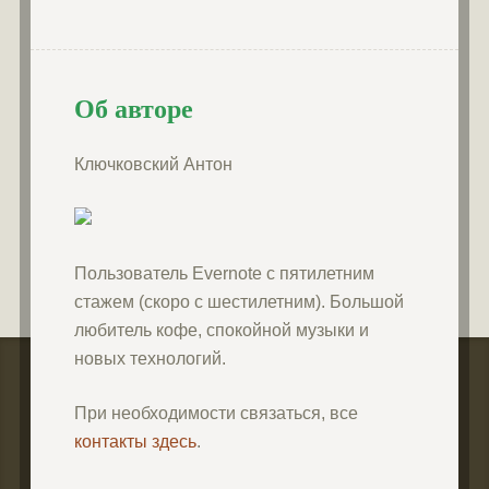
Об авторе
Ключковский Антон
Пользователь Evernote с пятилетним
стажем (скоро с шестилетним). Большой
любитель кофе, спокойной музыки и
новых технологий.
При необходимости связаться, все
контакты здесь
.