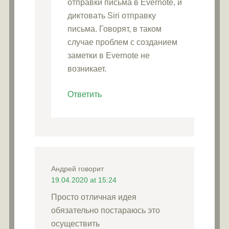
отправки письма в Evernote, и
диктовать Siri отправку
письма. Говорят, в таком
случае проблем с созданием
заметки в Evernote не
возникает.
Ответить
Андрей
говорит
19.04.2020 at 15:24
Просто отличная идея
обязательно постараюсь это
осуществить