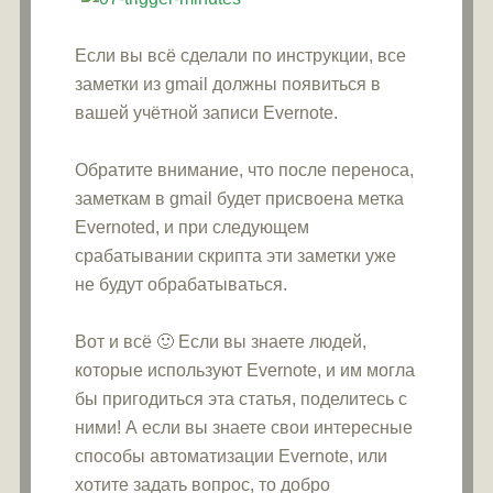
Если вы всё сделали по инструкции, все
заметки из gmail должны появиться в
вашей учётной записи Evernote.
Обратите внимание, что после переноса,
заметкам в gmail будет присвоена метка
Evernoted, и при следующем
срабатывании скрипта эти заметки уже
не будут обрабатываться.
Вот и всё 🙂 Если вы знаете людей,
которые используют Evernote, и им могла
бы пригодиться эта статья, поделитесь с
ними! А если вы знаете свои интересные
способы автоматизации Evernote, или
хотите задать вопрос, то добро