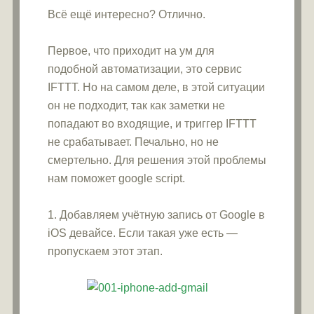
Всё ещё интересно? Отлично.
Первое, что приходит на ум для
подобной автоматизации, это сервис
IFTTT. Но на самом деле, в этой ситуации
он не подходит, так как заметки не
попадают во входящие, и триггер IFTTT
не срабатывает. Печально, но не
смертельно. Для решения этой проблемы
нам поможет google script.
1. Добавляем учётную запись от Google в
iOS девайсе. Если такая уже есть —
пропускаем этот этап.