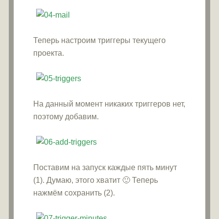
Теперь настроим триггеры текущего
проекта.
На данный момент никаких триггеров нет,
поэтому добавим.
Поставим на запуск каждые пять минут
(1). Думаю, этого хватит 🙂 Теперь
нажмём сохранить (2).