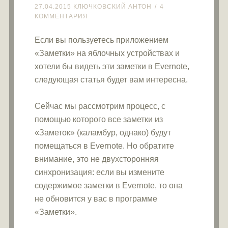
27.04.2015
КЛЮЧКОВСКИЙ АНТОН
4
КОММЕНТАРИЯ
Если вы пользуетесь приложением
«Заметки» на яблочных устройствах и
хотели бы видеть эти заметки в Evernote,
следующая статья будет вам интересна.
Сейчас мы рассмотрим процесс, с
помощью которого все заметки из
«Заметок» (каламбур, однако) будут
помещаться в Evernote. Но обратите
внимание, это не двухсторонняя
синхронизация: если вы измените
содержимое заметки в Evernote, то она
не обновится у вас в программе
«Заметки».