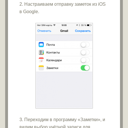
2. Настраиваем отправку заметок из iOS
в Google.
3. Переходим в программу «Заметки», и
видим выбор учётной записи для