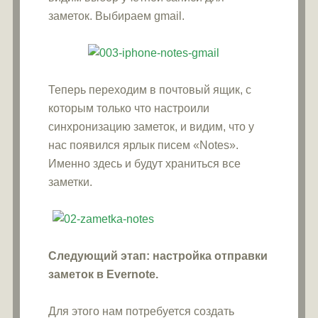
заметок. Выбираем gmail.
Теперь переходим в почтовый ящик, с
которым только что настроили
синхронизацию заметок, и видим, что у
нас появился ярлык писем «Notes».
Именно здесь и будут храниться все
заметки.
Следующий этап: настройка отправки
заметок в Evernote.
Для этого нам потребуется создать