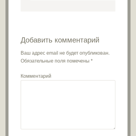
Добавить комментарий
Ваш адрес email не будет опубликован.
Обязательные поля помечены
*
Комментарий