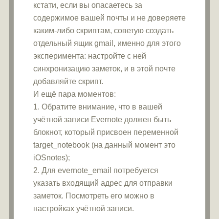
кстати, если вы опасаетесь за
содержимое вашей почты и не доверяете
каким-либо скриптам, советую создать
отдельный ящик gmail, именно для этого
эксперимента: настройте с ней
синхронизацию заметок, и в этой почте
добавляйте скрипт.
И ещё пара моментов:
1. Обратите внимание, что в вашей
учётной записи Evernote должен быть
блокнот, который присвоен переменной
target_notebook (на данный момент это
iOSnotes);
2. Для evernote_email потребуется
указать входящий адрес для отправки
заметок. Посмотреть его можно в
настройках учётной записи.