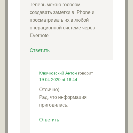
Теперь можно голосом
создавать заметки в iPhone и
просматривать их в любой
операционной системе через
Evernote
Ответить
Ключковский Антон
говорит
19.04.2020 at 16:44
Отлично)
Рад, что информация
пригодилась.
Ответить