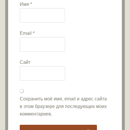
Имя
*
Email
*
Сайт
Сохранить моё имя, email и адрес сайта
в этом браузере для последующих моих
комментариев.