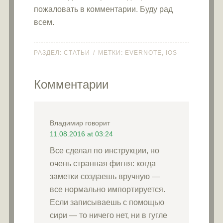
пожаловать в комментарии. Буду рад
всем.
РАЗДЕЛ:
СТАТЬИ
МЕТКИ:
EVERNOTE
,
IOS
Комментарии
Владимир
говорит
11.08.2016 at 03:24
Все сделал по инструкции, но
очень странная фигня: когда
заметки создаешь вручную —
все нормально импортируется.
Если записываешь с помощью
сири — то ничего нет, ни в гугле