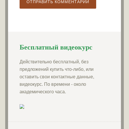
Бесплатный видеокурс
Действительно бесплатный, без
предложений купить что-либо, или
оставить свои контактные данные,
видеокурс. По времени - около
академического часа.